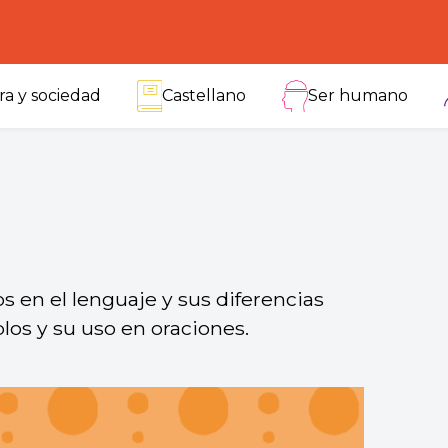
ra y sociedad
Castellano
Ser humano
 en el lenguaje y sus diferencias
os y su uso en oraciones.