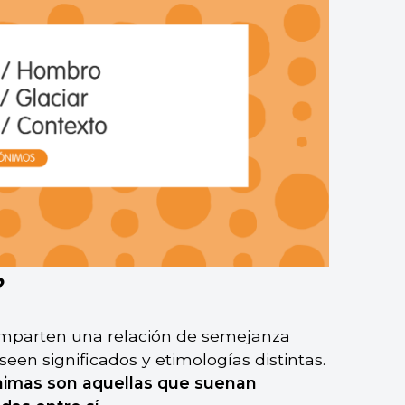
?
omparten una relación de semejanza
seen significados y etimologías distintas.
ónimas son aquellas que suenan