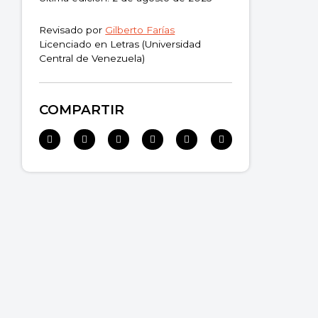
Revisado por
Gilberto Farías
Licenciado en Letras (Universidad
Central de Venezuela)
COMPARTIR