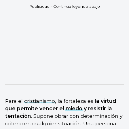
Para el
cristianismo
, la fortaleza es
la virtud
que permite vencer el
miedo
y resistir la
tentación
. Supone obrar con determinación y
criterio en cualquier situación. Una persona