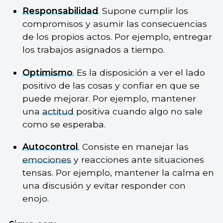
Responsabilidad
. Supone cumplir los
compromisos y asumir las consecuencias
de los propios actos. Por ejemplo, entregar
los trabajos asignados a tiempo.
Optimismo
. Es la disposición a ver el lado
positivo de las cosas y confiar en que se
puede mejorar. Por ejemplo, mantener
una
actitud
positiva cuando algo no sale
como se esperaba.
Autocontrol
. Consiste en manejar las
emociones
y reacciones ante situaciones
tensas. Por ejemplo, mantener la calma en
una discusión y evitar responder con
enojo.