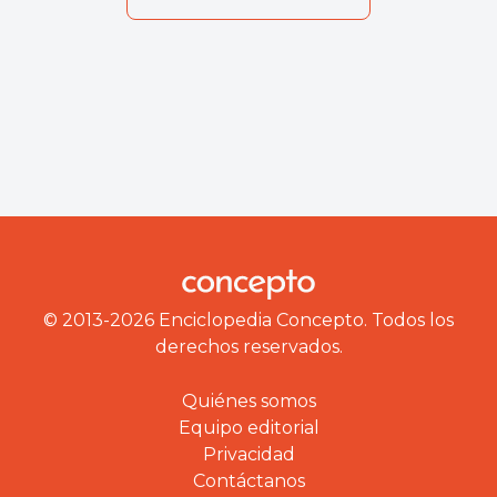
© 2013-2026 Enciclopedia Concepto. Todos los
derechos reservados.
Quiénes somos
Equipo editorial
Privacidad
Contáctanos