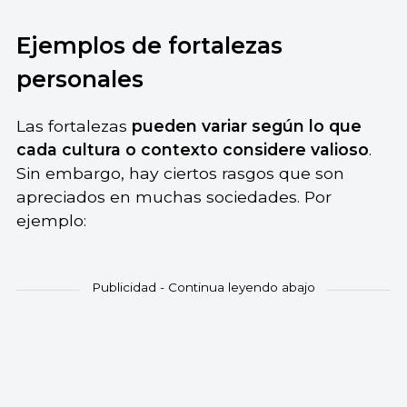
Ejemplos de fortalezas
personales
Las fortalezas
pueden variar según lo que
cada cultura o contexto considere valioso
.
Sin embargo, hay ciertos rasgos que son
apreciados en muchas sociedades. Por
ejemplo: