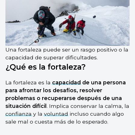
Una fortaleza puede ser un rasgo positivo o la
capacidad de superar dificultades.
¿Qué es la fortaleza?
La fortaleza es la
capacidad
de una persona
para afrontar los desafíos, resolver
problemas o recuperarse después de una
situación difícil
. Implica conservar la calma, la
confianza
y la
voluntad
incluso cuando algo
sale mal o cuesta más de lo esperado.