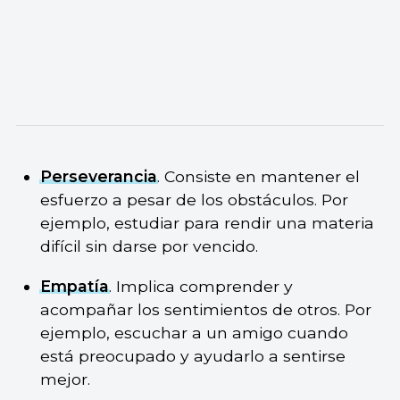
Perseverancia
. Consiste en mantener el
esfuerzo a pesar de los obstáculos. Por
ejemplo, estudiar para rendir una materia
difícil sin darse por vencido.
Empatía
. Implica comprender y
acompañar los sentimientos de otros. Por
ejemplo, escuchar a un amigo cuando
está preocupado y ayudarlo a sentirse
mejor.