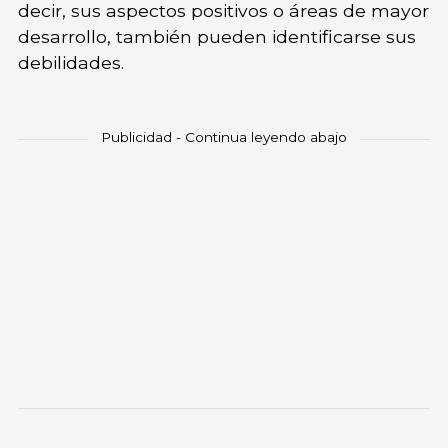
decir, sus aspectos positivos o áreas de mayor
desarrollo, también pueden identificarse sus
debilidades.