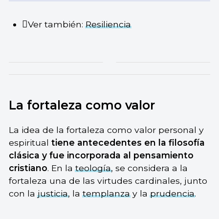
Ver también:
Resiliencia
La fortaleza como valor
La idea de la fortaleza como valor personal y
espiritual
tiene antecedentes en la filosofía
clásica y fue incorporada al pensamiento
cristiano
. En la
teología
, se considera a la
fortaleza una de las virtudes cardinales, junto
con la
justicia
, la
templanza
y la
prudencia
.