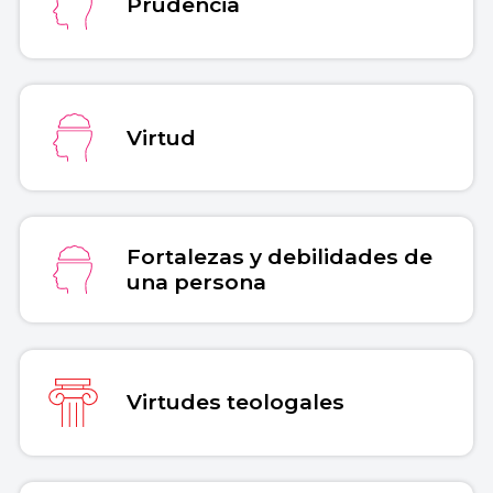
Prudencia
Virtud
Fortalezas y debilidades de
una persona
Virtudes teologales