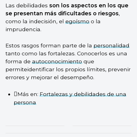
Las debilidades
son los aspectos en los que
se presentan más dificultades o riesgos
,
como la indecisión, el
egoísmo
o la
imprudencia.
Estos rasgos forman parte de la
personalidad
tanto como las fortalezas. Conocerlos es una
forma de
autoconocimiento
que
permiteidentificar los propios límites, prevenir
errores y mejorar el desempeño.
Más en:
Fortalezas y debilidades de una
persona