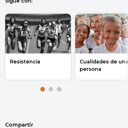
Sigue con:
Resistencia
Cualidades de un
persona
Compartir