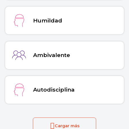
Humildad
Ambivalente
Autodisciplina
Cargar más