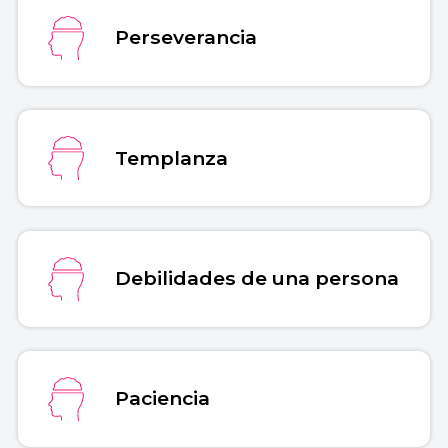
Perseverancia
Templanza
Debilidades de una persona
Paciencia