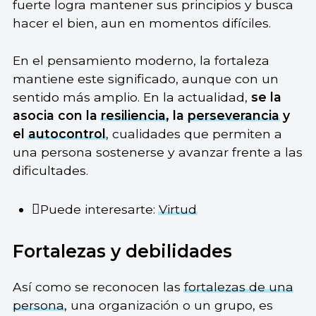
fuerte logra mantener sus principios y busca
hacer el bien, aun en momentos difíciles.
En el pensamiento moderno, la fortaleza
mantiene este significado, aunque con un
sentido más amplio. En la actualidad,
se la
asocia con la
resiliencia
, la
perseverancia
y
el
autocontrol
, cualidades que permiten a
una persona sostenerse y avanzar frente a las
dificultades.
Puede interesarte:
Virtud
Fortalezas y debilidades
Así como se reconocen las
fortalezas de una
persona
, una organización o un grupo, es