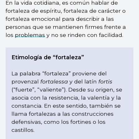
En la vida cotidiana, es común hablar de
fortaleza de espíritu, fortaleza de carácter o
fortaleza emocional para describir a las
personas que se mantienen firmes frente a
los
problemas
y no se rinden con facilidad.
Etimología de “fortaleza”
La palabra “fortaleza” proviene del
provenzal
fortalessa
y del latín
fortis
(“fuerte”, “valiente”). Desde su origen, se
asocia con la resistencia, la valentía y la
constancia. En este sentido, también se
llama fortalezas a las construcciones
defensivas, como los fortines o los
castillos.