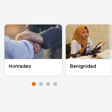
Honradez
Benignidad