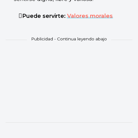
Puede servirte:
Valores morales