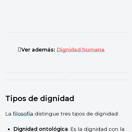
Ver además:
Dignidad humana
Tipos de dignidad
La
filosofía
distingue tres tipos de dignidad:
Dignidad ontológica
. Es la dignidad con la