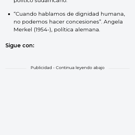
político sudafricano.
“Cuando hablamos de dignidad humana,
no podemos hacer concesiones”. Angela
Merkel (1954-), política alemana.
Sigue con: