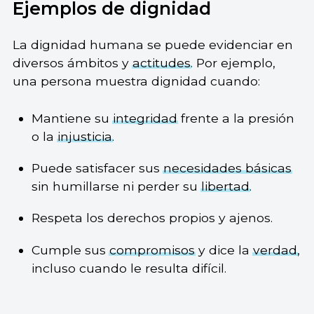
Ejemplos de dignidad
La dignidad humana se puede evidenciar en
diversos ámbitos y
actitudes
. Por ejemplo,
una persona muestra dignidad cuando:
Mantiene su
integridad
frente a la presión
o la
injusticia
.
Puede satisfacer sus
necesidades básicas
sin humillarse ni perder su
libertad
.
Respeta los derechos propios y ajenos.
Cumple sus
compromisos
y dice la
verdad
,
incluso cuando le resulta difícil.