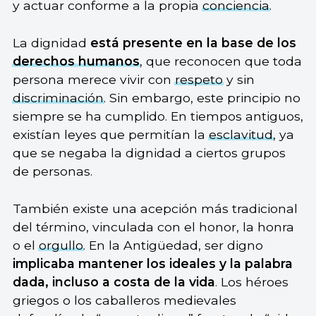
y actuar conforme a la propia
conciencia
.
La dignidad
está presente en la base de los
derechos humanos
, que reconocen que toda
persona merece vivir con
respeto
y sin
discriminación
. Sin embargo, este principio no
siempre se ha cumplido. En tiempos antiguos,
existían leyes que permitían la
esclavitud
, ya
que se negaba la dignidad a ciertos grupos
de personas.
También existe una acepción más tradicional
del término, vinculada con el honor, la honra
o el
orgullo
. En la Antigüedad, ser digno
implicaba mantener los ideales y la palabra
dada, incluso a costa de la vida
. Los héroes
griegos o los caballeros medievales