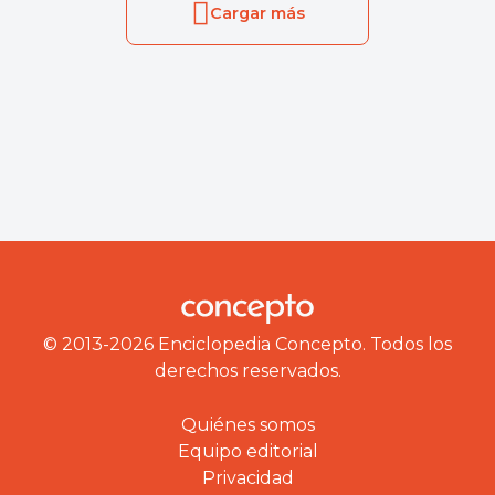
Cargar más
© 2013-2026 Enciclopedia Concepto. Todos los
derechos reservados.
Quiénes somos
Equipo editorial
Privacidad