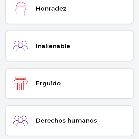
Honradez
Inalienable
Erguido
Derechos humanos