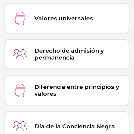
Valores universales
Derecho de admisión y
permanencia
Diferencia entre principios y
valores
Día de la Conciencia Negra