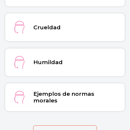
Crueldad
Humildad
Ejemplos de normas
morales