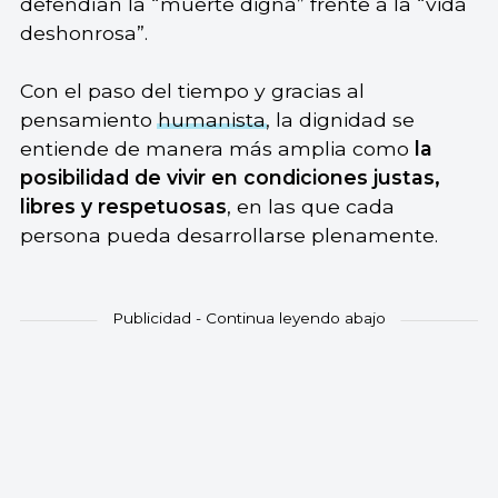
defendían la “muerte digna” frente a la “vida
deshonrosa”.
Con el paso del tiempo y gracias al
pensamiento
humanista
, la dignidad se
entiende de manera más amplia como
la
posibilidad de vivir en condiciones justas,
libres y respetuosas
, en las que cada
persona pueda desarrollarse plenamente.