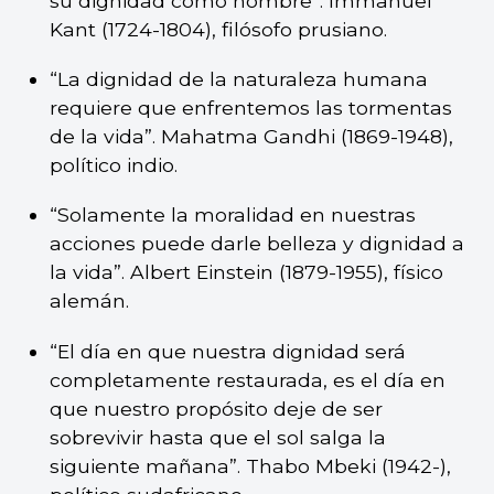
su dignidad como hombre”. Immanuel
Kant (1724-1804), filósofo prusiano.
“La dignidad de la naturaleza humana
requiere que enfrentemos las tormentas
de la vida”. Mahatma Gandhi (1869-1948),
político indio.
“Solamente la moralidad en nuestras
acciones puede darle belleza y dignidad a
la vida”. Albert Einstein (1879-1955), físico
alemán.
“El día en que nuestra dignidad será
completamente restaurada, es el día en
que nuestro propósito deje de ser
sobrevivir hasta que el sol salga la
siguiente mañana”. Thabo Mbeki (1942-),