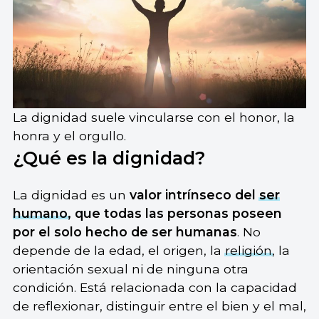
La dignidad suele vincularse con el honor, la
honra y el orgullo.
¿Qué es la dignidad?
La dignidad es un
valor intrínseco del
ser
humano
, que todas las personas poseen
por el solo hecho de ser humanas
. No
depende de la edad, el origen, la
religión
, la
orientación sexual ni de ninguna otra
condición. Está relacionada con la capacidad
de reflexionar, distinguir entre el bien y el mal,