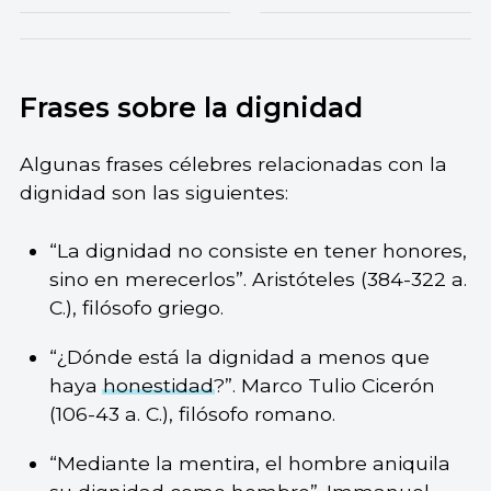
Frases sobre la dignidad
Algunas frases célebres relacionadas con la
dignidad son las siguientes:
“La dignidad no consiste en tener honores,
sino en merecerlos”. Aristóteles (384-322 a.
C.), filósofo griego.
“¿Dónde está la dignidad a menos que
haya
honestidad
?”. Marco Tulio Cicerón
(106-43 a. C.), filósofo romano.
“Mediante la mentira, el hombre aniquila