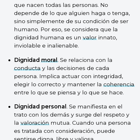
que nacen todas las personas. No
depende de lo que alguien haga o tenga,
sino simplemente de su condición de ser
humano. Por eso, se considera que la
dignidad humana es un
valor
innato,
inviolable e inalienable.
Dignidad
moral
. Se relaciona con la
conducta
y las decisiones de cada
persona. Implica actuar con integridad,
elegir lo correcto y mantener la
coherencia
entre lo que se piensa y lo que se hace.
Dignidad personal
. Se manifiesta en el
trato con los demás y surge del respeto y
la
valoración
mutua. Cuando una persona
es tratada con consideración, puede
sentirse digna, libre y valiosa.