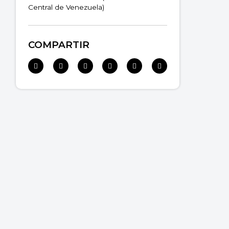
Central de Venezuela)
COMPARTIR