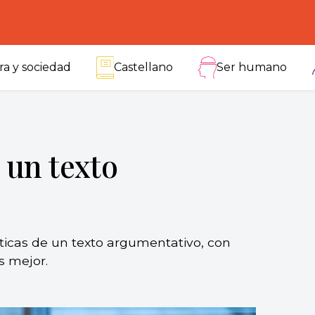
ra y sociedad
Castellano
Ser humano
 un texto
sticas de un texto argumentativo, con
s mejor.