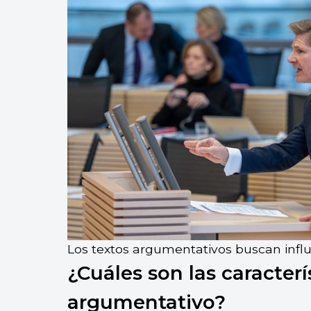
Los textos argumentativos buscan influi
¿Cuáles son las caracterí
argumentativo?