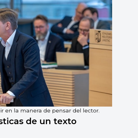
r en la manera de pensar del lector.
sticas de un texto