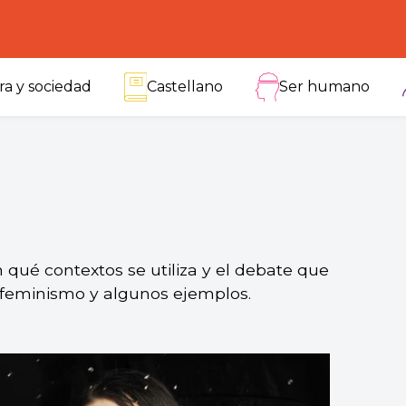
ra y sociedad
Castellano
Ser humano
qué contextos se utiliza y el debate que
l feminismo y algunos ejemplos.