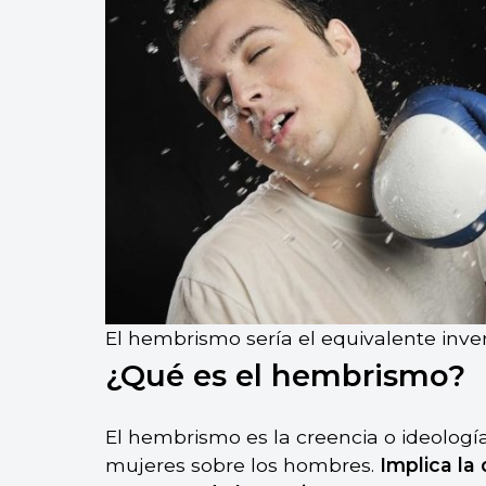
El hembrismo sería el equivalente inv
¿Qué es el hembrismo?
El hembrismo es la creencia o ideologí
mujeres sobre los hombres.
Implica la