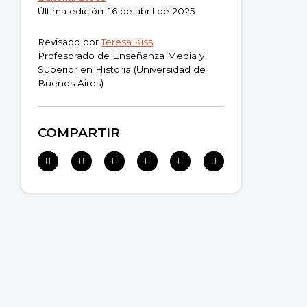
Última edición: 16 de abril de 2025
Revisado por
Teresa Kiss
Profesorado de Enseñanza Media y
Superior en Historia (Universidad de
Buenos Aires)
COMPARTIR