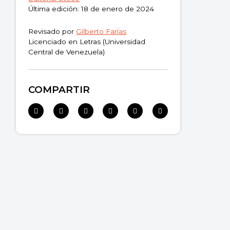
Última edición: 18 de enero de 2024
Revisado por
Gilberto Farías
Licenciado en Letras (Universidad
Central de Venezuela)
COMPARTIR