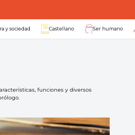
ra y sociedad
Castellano
Ser humano
racterísticas, funciones y diversos
prólogo.