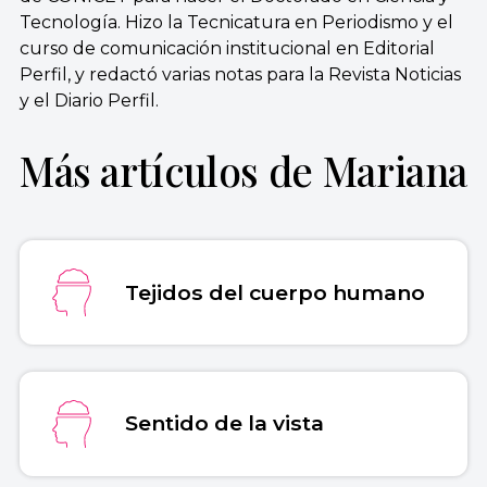
Tecnología. Hizo la Tecnicatura en Periodismo y el
curso de comunicación institucional en Editorial
Perfil, y redactó varias notas para la Revista Noticias
y el Diario Perfi
l.
Más artículos de Mariana
Tejidos del cuerpo humano
Sentido de la vista