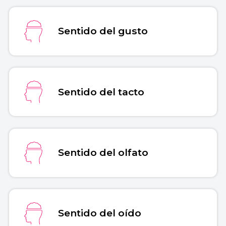
Sentido del gusto
Sentido del tacto
Sentido del olfato
Sentido del oído