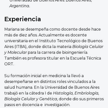
Universidad de Buenos Aires.
Buenos Aires,
Argentina.
Experiencia
Mariana se desempeña como docente desde hace
más de diez años. Actualmente es docente
universitaria en el Instituto Tecnológico de Buenos
Aires (ITBA), donde dicta la materia
Biología Celular
y Molecular
para la carrera de bioingeniería.
También es profesora titular en la Escuela Técnica
ORT.
Su formación inicial en medicina la llevó a
desempeñarse en distintos roles vinculados a la
salud humana.
En la Universidad de Buenos Aires
trabajó en
la cátedra I de
Histología, Embriología,
Biología Celular y Genética
, donde dio sus primeros
pasos en docencia e investigación.