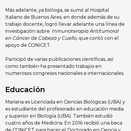
Más adelante, ya bióloga, se sumó al Hospital
Italiano de Buenos Aires, en donde además de su
trabajo docente, logró llevar adelante una línea de
investigación sobre
Inmunoterapia Antitumoral
en Cáncer de Cabeza y Cuello,
que contó con el
apoyo de CONICET.
Participó de varias publicaciones científicas, así
como también ha presentado trabajos en
numerosos congresos nacionales e internacionales.
Educación
Mariana es Licenciada en Ciencias Biológicas (UBA) y
es estudiante del profesorado en educación media
y superior en Biología (UBA). También estudió
cuatro años de Medicina. En 2016 recibió una beca
de CONICET para hacer el Doctorado en Ciencia y