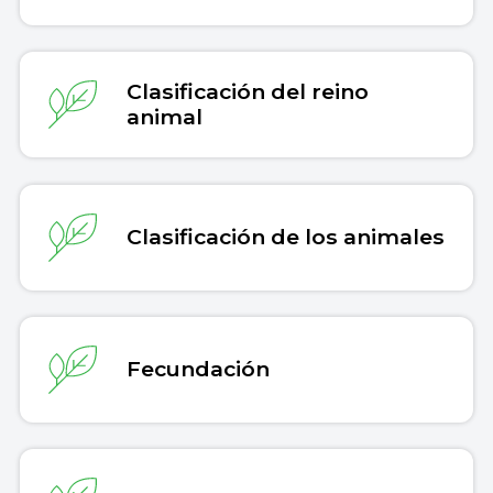
Clasificación del reino
animal
Clasificación de los animales
Fecundación