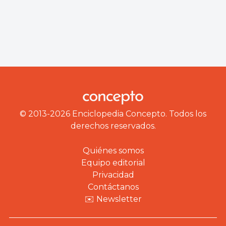
© 2013-2026 Enciclopedia Concepto. Todos los
derechos reservados.
Quiénes somos
Equipo editorial
Privacidad
Contáctanos
✉️ Newsletter