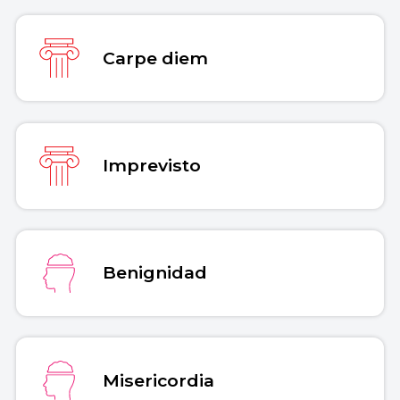
Carpe diem
Imprevisto
Benignidad
Misericordia