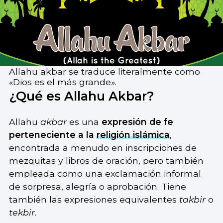
Allahu akbar se traduce literalmente como
«Dios es el más grande».
¿Qué es Allahu Akbar?
Allahu
akbar
es una
expresión de fe
perteneciente a la
religión islámica
,
encontrada a menudo en inscripciones de
mezquitas y libros de oración, pero también
empleada como una exclamación informal
de sorpresa, alegría o aprobación. Tiene
también las expresiones equivalentes
takbir
o
tekbir
.