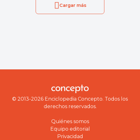
Cargar más
© 2013-2026 Enciclopedia Concepto. Todos los
derechos reservados.
Quiénes somos
Equipo editorial
Privacidad