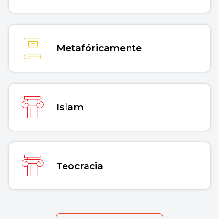
Metafóricamente
Islam
Teocracia