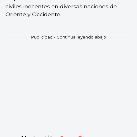
civiles inocentes en diversas naciones de
Oriente y Occidente.