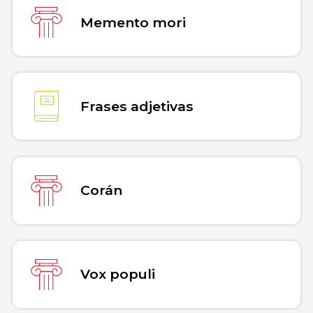
Memento mori
Frases adjetivas
Corán
Vox populi