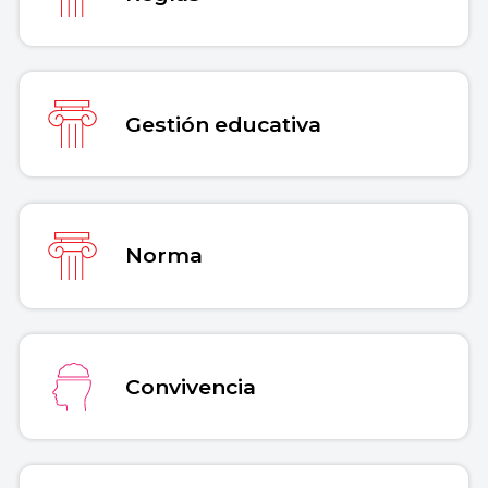
Gestión educativa
Norma
Convivencia