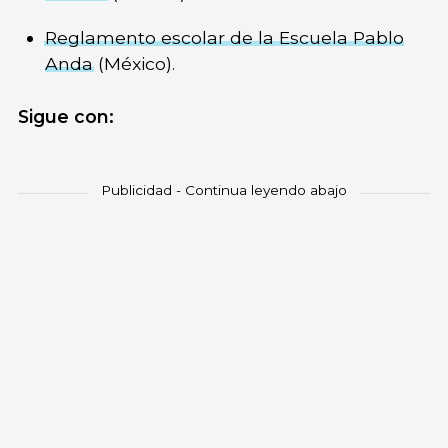
Reglamento escolar de la Escuela Pablo
Anda
(México).
Sigue con: