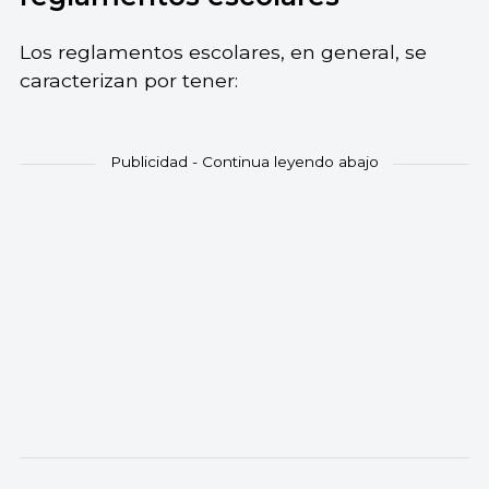
Los reglamentos escolares, en general, se
caracterizan por tener: