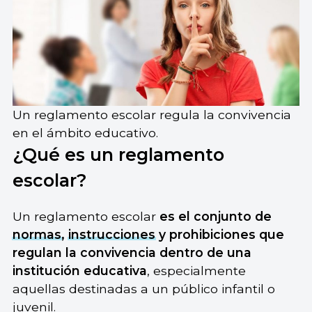
Un reglamento escolar regula la convivencia
en el ámbito educativo.
¿Qué es un reglamento
escolar?
Un reglamento escolar
es el conjunto de
normas
,
instrucciones
y prohibiciones que
regulan la convivencia dentro de una
institución educativa
, especialmente
aquellas destinadas a un público infantil o
juvenil.