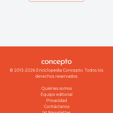
© 2013-2026 Enciclopedia Concepto. Todos los
derechos reservados.
Quiénes somos
Equipo editorial
Privacidad
Contáctanos
✉️ Newsletter