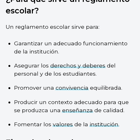
escolar?
Un reglamento escolar sirve para:
Garantizar un adecuado funcionamiento
de la institución.
Asegurar los
derechos y deberes
del
personal y de los estudiantes.
Promover una
convivencia
equilibrada.
Producir un contexto adecuado para que
se produzca una
enseñanza
de calidad.
Fomentar los
valores
de la
institución
.