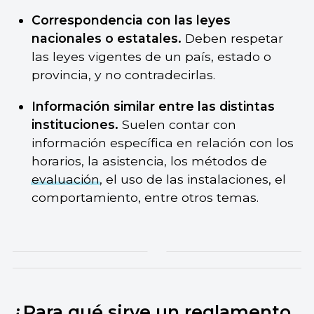
Correspondencia con las leyes
nacionales o estatales.
Deben respetar
las leyes vigentes de un país, estado o
provincia, y no contradecirlas.
Información similar entre las distintas
instituciones.
Suelen contar con
información específica en relación con los
horarios, la asistencia, los métodos de
evaluación
, el uso de las instalaciones, el
comportamiento, entre otros temas.
¿Para qué sirve un reglamento