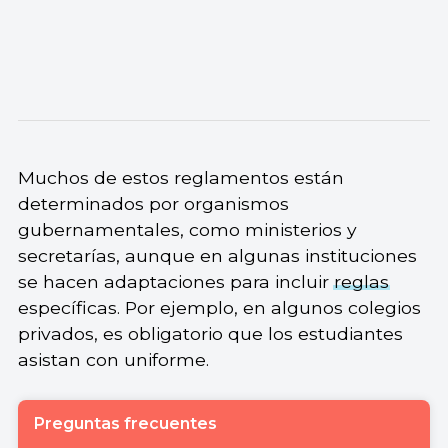
Muchos de estos reglamentos están
determinados por organismos
gubernamentales, como ministerios y
secretarías, aunque en algunas instituciones
se hacen adaptaciones para incluir
reglas
específicas. Por ejemplo, en algunos colegios
privados, es obligatorio que los estudiantes
asistan con uniforme.
Preguntas frecuentes