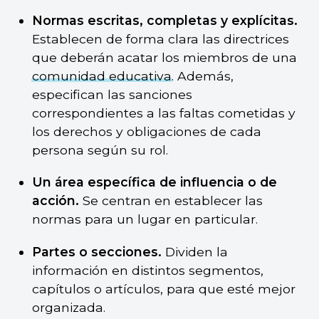
Normas escritas, completas y explícitas.
Establecen de forma clara las directrices
que deberán acatar los miembros de una
comunidad educativa
. Además,
especifican las sanciones
correspondientes a las faltas cometidas y
los derechos y obligaciones de cada
persona según su rol.
Un área específica de influencia o de
acción.
Se centran en establecer las
normas para un lugar en particular.
Partes o secciones.
Dividen la
información en distintos segmentos,
capítulos o artículos, para que esté mejor
organizada.