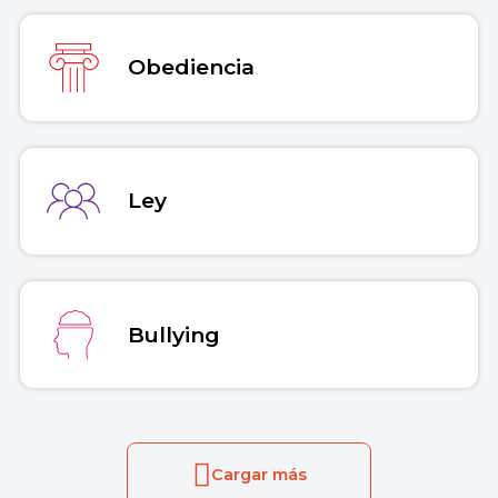
Obediencia
Ley
Bullying
Cargar más