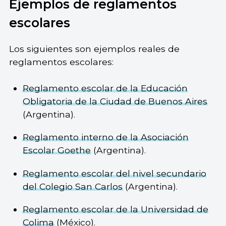
Ejemplos de reglamentos
escolares
Los siguientes son ejemplos reales de
reglamentos escolares:
Reglamento escolar de la Educación
Obligatoria de la Ciudad de Buenos Aires
(Argentina).
Reglamento interno de la Asociación
Escolar Goethe
(Argentina).
Reglamento escolar del nivel secundario
del Colegio San Carlos
(Argentina).
Reglamento escolar de la Universidad de
Colima
(México).