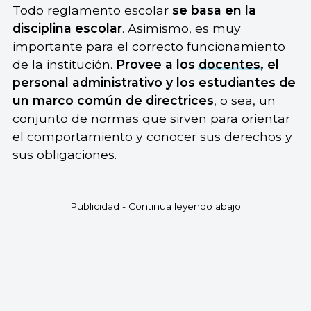
Todo reglamento escolar
se basa en la
disciplina escolar
. Asimismo, es muy
importante para el correcto funcionamiento
de la institución.
Provee a los
docentes
, el
personal administrativo y los estudiantes de
un marco común de directrices
, o sea, un
conjunto de normas que sirven para orientar
el comportamiento y conocer sus derechos y
sus obligaciones.