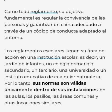
Como todo
reglamento
, su objetivo
fundamental es regular la convivencia de las
personas y garantizar un clima adecuado a
través de un código de conducta adaptado al
entorno.
Los reglamentos escolares tienen su área de
acción en una
institución
escolar, es decir, un
jardín de infantes, un colegio primario o
secundario, un terciario, una universidad o un
instituto educativo de cualquier naturaleza.
Por lo tanto,
sus normas son válidas
únicamente dentro de sus instalaciones
: en
las aulas, los pasillos, las áreas comunes y
otras locaciones similares.