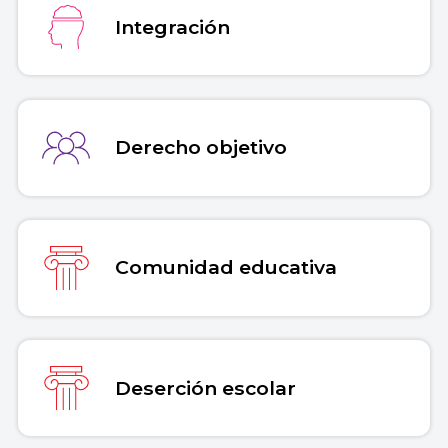
Integración
Derecho objetivo
Comunidad educativa
Deserción escolar