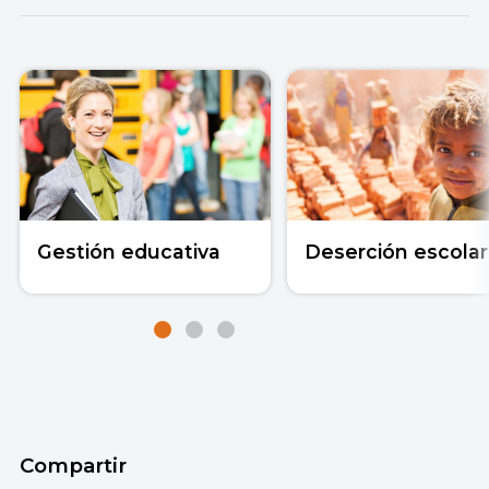
Gestión educativa
Deserción escolar
Compartir