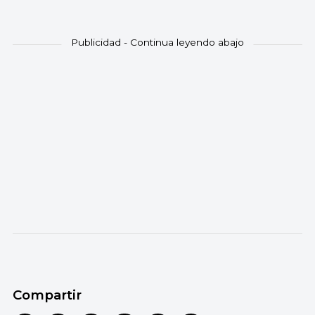
Compartir