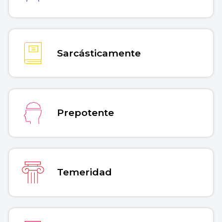
Sarcásticamente
Prepotente
Temeridad