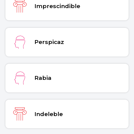
Imprescindible
Perspicaz
Rabia
Indeleble