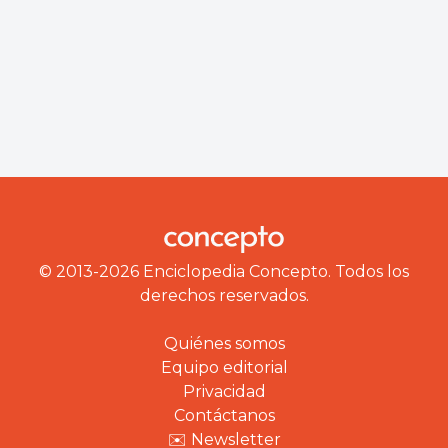
© 2013-2026 Enciclopedia Concepto. Todos los
derechos reservados.
Quiénes somos
Equipo editorial
Privacidad
Contáctanos
✉️ Newsletter