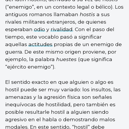
(“enemigo”, en un contexto legal o bélico). Los
antiguos romanos llamaban
hostis
a sus
rivales militares extranjeros, de quienes
esperaban
odio
y
rivalidad
. Con el paso del
tiempo, este vocablo pasó a significar
aquellas
actitudes
propias de un enemigo de
guerra. De este mismo origen proviene, por
ejemplo, la palabra
huestes
(que significa
“ejército enemigo”).
El sentido exacto en que alguien o algo es
hostil puede ser muy variado: los insultos, las
amenazas y la agresión física son señales
inequívocas de hostilidad, pero también es
posible resultarle hostil a alguien siendo
agresivo en el habla o demostrando malos
modales. En este sentido, “hostil” debe