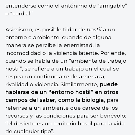
entenderse como el antónimo de “amigable”
o “cordial”.
Asimismo, es posible tildar de
hostil
a un
entorno o ambiente, cuando de alguna
manera se percibe la enemistad, la
incomodidad o la violencia latente. Por ende,
cuando se habla de un “ambiente de trabajo
hostil”, se refiere a un trabajo en el cual se
respira un continuo aire de amenaza,
rivalidad o violencia. Similarmente,
puede
hablarse de un “entorno hostil” en otros
campos del saber, como la biología
, para
referirse a un ambiente que carece de los
recursos y las condiciones para ser benévolo:
“el desierto es un territorio hostil para la vida
de cualquier tipo”.