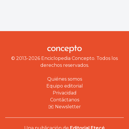
© 2013-2026 Enciclopedia Concepto. Todos los
derechos reservados.
Quiénes somos
Equipo editorial
Privacidad
Contáctanos
✉️ Newsletter
Una publicación de
Editorial Etecé