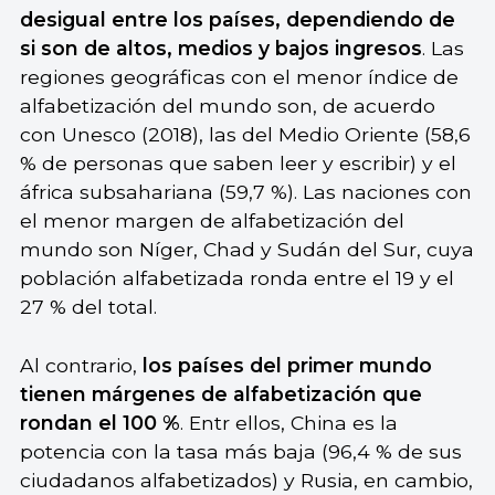
desigual entre los países, dependiendo de
si son de altos, medios y bajos ingresos
. Las
regiones geográficas con el menor índice de
alfabetización del mundo son, de acuerdo
con Unesco (2018), las del Medio Oriente (58,6
% de personas que saben leer y escribir) y el
áfrica subsahariana (59,7 %). Las naciones con
el menor margen de alfabetización del
mundo son Níger, Chad y Sudán del Sur, cuya
población alfabetizada ronda entre el 19 y el
27 % del total.
Al contrario,
los países del primer mundo
tienen márgenes de alfabetización que
rondan el 100 %
. Entr ellos, China es la
potencia con la tasa más baja (96,4 % de sus
ciudadanos alfabetizados) y Rusia, en cambio,