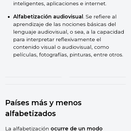
inteligentes, aplicaciones e internet.
Alfabetización audiovisual
. Se refiere al
aprendizaje de las nociones básicas del
lenguaje audiovisual, o sea, a la capacidad
para interpretar reflexivamente el
contenido visual o audiovisual, como
películas, fotografías, pinturas, entre otros.
Países más y menos
alfabetizados
La alfabetización
ocurre de un modo