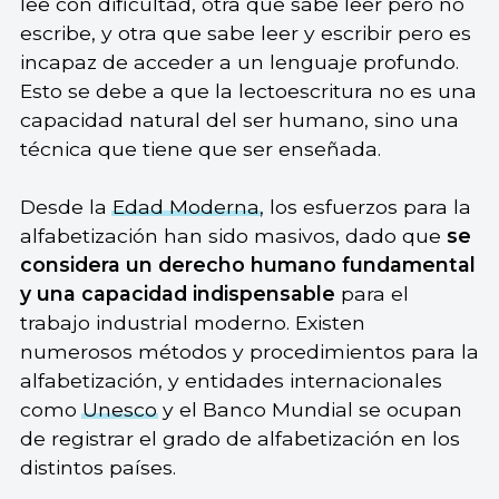
lee con dificultad, otra que sabe leer pero no
escribe, y otra que sabe leer y escribir pero es
incapaz de acceder a un lenguaje profundo.
Esto se debe a que la lectoescritura no es una
capacidad natural del ser humano, sino una
técnica que tiene que ser enseñada.
Desde la
Edad Moderna
, los esfuerzos para la
alfabetización han sido masivos, dado que
se
considera un derecho humano fundamental
y una capacidad indispensable
para el
trabajo industrial moderno. Existen
numerosos métodos y procedimientos para la
alfabetización, y entidades internacionales
como
Unesco
y el Banco Mundial se ocupan
de registrar el grado de alfabetización en los
distintos países.