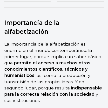
Importancia de la
alfabetización
La importancia de la alfabetización es
enorme en el mundo contemporáneo. En
primer lugar, porque implica un saber básico
que
permite el acceso a muchos otros
conocimientos científicos, técnicos y
humanísticos
, así como la producción y
transmisión de las propias ideas. Y en
segundo lugar, porque resulta
indispensable
para la correcta relación con la sociedad
y
sus instituciones.