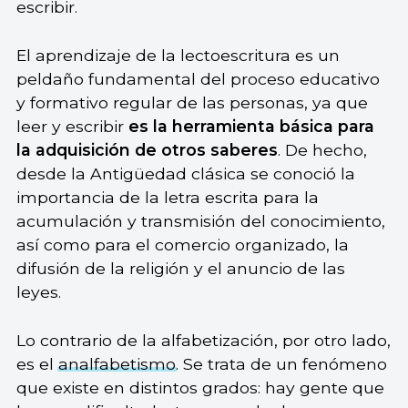
escribir.
El aprendizaje de la lectoescritura es un
peldaño fundamental del proceso educativo
y formativo regular de las personas, ya que
leer y escribir
es la herramienta básica para
la adquisición de otros saberes
. De hecho,
desde la Antigüedad clásica se conoció la
importancia de la letra escrita para la
acumulación y transmisión del conocimiento,
así como para el comercio organizado, la
difusión de la religión y el anuncio de las
leyes.
Lo contrario de la alfabetización, por otro lado,
es el
analfabetismo
. Se trata de un fenómeno
que existe en distintos grados: hay gente que