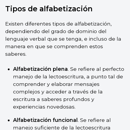
Tipos de alfabetización
Existen diferentes tipos de alfabetización,
dependiendo del grado de dominio del
lenguaje verbal que se tenga, e incluso de la
manera en que se comprenden estos
saberes.
Alfabetización plena
. Se refiere al perfecto
manejo de la lectoescritura, a punto tal de
comprender y elaborar mensajes
complejos y acceder a través de la
escritura a saberes profundos y
experiencias novedosas.
Alfabetización funcional
. Se refiere al
manejo suficiente de la lectoescritura