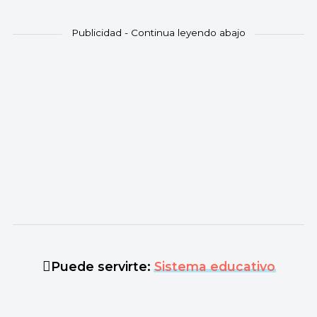
Puede servirte:
Sistema educativo