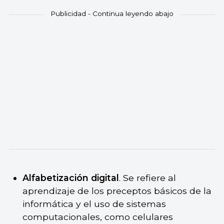
Alfabetización digital
. Se refiere al
aprendizaje de los preceptos básicos de la
informática y el uso de sistemas
computacionales, como celulares