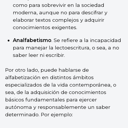
como para sobrevivir en la sociedad
moderna, aunque no para descifrar y
elaborar textos complejos y adquirir
conocimientos exigentes.
Analfabetismo
. Se refiere a la incapacidad
para manejar la lectoescritura, o sea, a no
saber leer ni escribir.
Por otro lado, puede hablarse de
alfabetización en distintos ámbitos
especializados de la vida contemporánea, o
sea, de la adquisición de conocimientos
básicos fundamentales para ejercer
autónoma y responsablemente un saber
determinado. Por ejemplo: