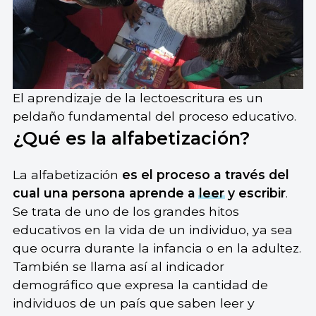
El aprendizaje de la lectoescritura es un
peldaño fundamental del proceso educativo.
¿Qué es la alfabetización?
La alfabetización
es el proceso a través del
cual una persona aprende a
leer
y escribir
.
Se trata de uno de los grandes hitos
educativos en la vida de un individuo, ya sea
que ocurra durante la infancia o en la adultez.
También se llama así al indicador
demográfico que expresa la cantidad de
individuos de un país que saben leer y