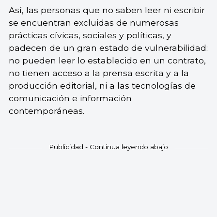
Así, las personas que no saben leer ni escribir
se encuentran excluidas de numerosas
prácticas cívicas, sociales y políticas, y
padecen de un gran estado de vulnerabilidad:
no pueden leer lo establecido en un contrato,
no tienen acceso a la prensa escrita y a la
producción editorial, ni a las tecnologías de
comunicación e información
contemporáneas.