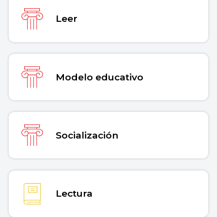
Leer
Modelo educativo
Socialización
Lectura