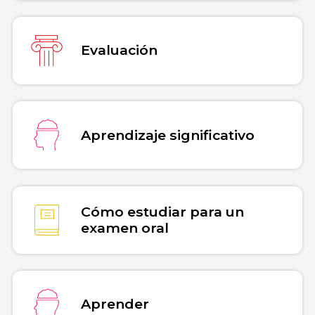
Evaluación
Aprendizaje significativo
Cómo estudiar para un
examen oral
Aprender