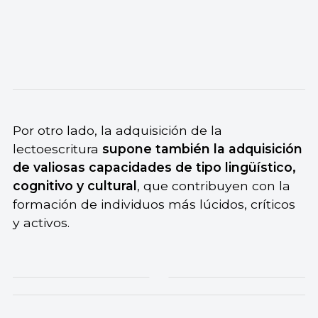
Por otro lado, la adquisición de la
lectoescritura
supone también la adquisición
de valiosas capacidades de tipo lingüístico,
cognitivo y cultural
, que contribuyen con la
formación de individuos más lúcidos, críticos
y activos.