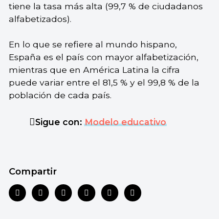
tiene la tasa más alta (99,7 % de ciudadanos
alfabetizados).
En lo que se refiere al mundo hispano,
España es el país con mayor alfabetización,
mientras que en América Latina la cifra
puede variar entre el 81,5 % y el 99,8 % de la
población de cada país.
Sigue con:
Modelo educativo
Compartir