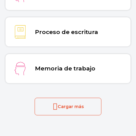
Proceso de escritura
Memoria de trabajo
Cargar más