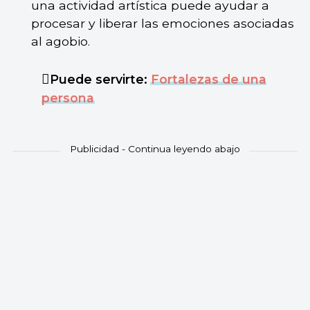
una actividad artística puede ayudar a
procesar y liberar las emociones asociadas
al agobio.
Puede servirte:
Fortalezas de una
persona