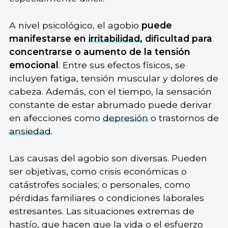
A nivel psicológico, el agobio
puede
manifestarse en
irritabilidad
, dificultad para
concentrarse o aumento de la tensión
emocional
. Entre sus efectos físicos, se
incluyen fatiga, tensión muscular y dolores de
cabeza. Además, con el tiempo, la sensación
constante de estar abrumado puede derivar
en afecciones como
depresión
o trastornos de
ansiedad
.
Las causas del agobio son diversas. Pueden
ser objetivas, como crisis económicas o
catástrofes sociales; o personales, como
pérdidas familiares o condiciones laborales
estresantes. Las situaciones extremas de
hastío, que hacen que la vida o el esfuerzo