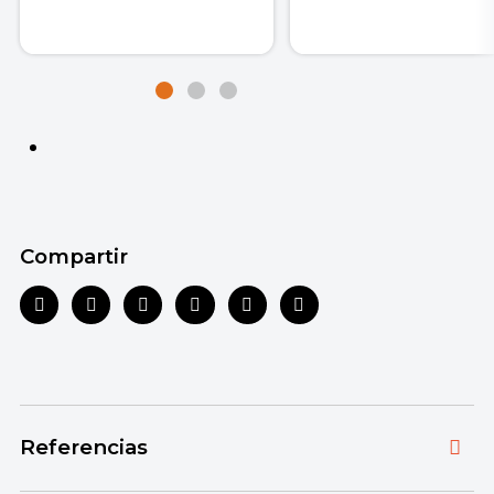
Compartir
Referencias