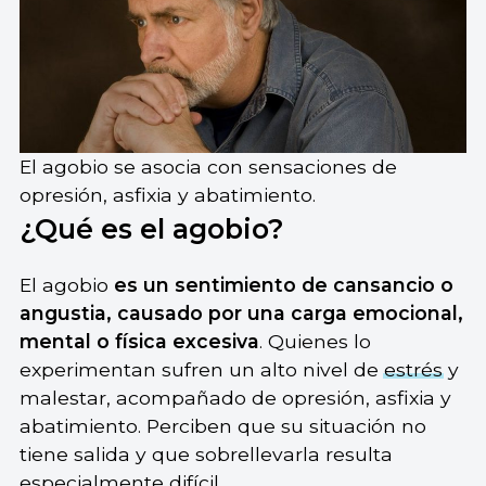
El agobio se asocia con sensaciones de
opresión, asfixia y abatimiento.
¿Qué es el agobio?
El agobio
es un sentimiento de cansancio o
angustia, causado por una carga emocional,
mental o física excesiva
. Quienes lo
experimentan
sufren un alto nivel de
estrés
y
malestar, acompañado de opresión, asfixia y
abatimiento. Perciben que su situación no
tiene salida y que sobrellevarla resulta
especialmente difícil.