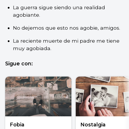
La guerra sigue siendo una realidad
agobiante.
No dejemos que esto nos agobie, amigos.
La reciente muerte de mi padre me tiene
muy agobiada.
Sigue con:
Fobia
Nostalgia