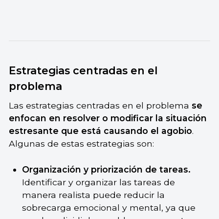
Estrategias centradas en el
problema
Las estrategias centradas en el problema
se
enfocan en resolver o modificar la situación
estresante que está causando el agobio
.
Algunas de estas estrategias son:
Organización y priorización de tareas.
Identificar y organizar las tareas de
manera realista puede reducir la
sobrecarga emocional y mental, ya que