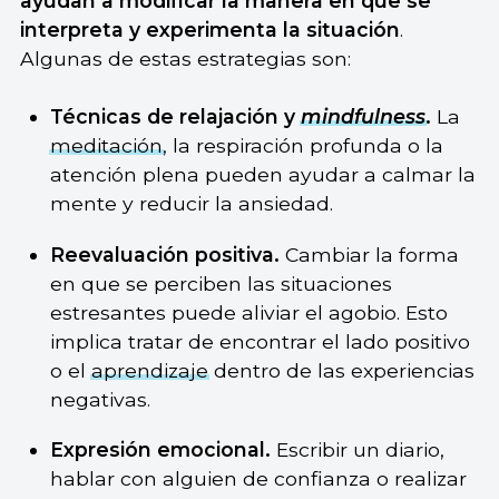
ayudan a modificar la manera en que se
interpreta y experimenta la situación
.
Algunas de estas estrategias son:
Técnicas de relajación y
mindfulness
.
La
meditación
, la respiración profunda o la
atención plena pueden ayudar a calmar la
mente y reducir la ansiedad.
Reevaluación positiva.
Cambiar la forma
en que se perciben las situaciones
estresantes puede aliviar el agobio. Esto
implica tratar de encontrar el lado positivo
o el
aprendizaje
dentro de las experiencias
negativas.
Expresión emocional.
Escribir un diario,
hablar con alguien de confianza o realizar