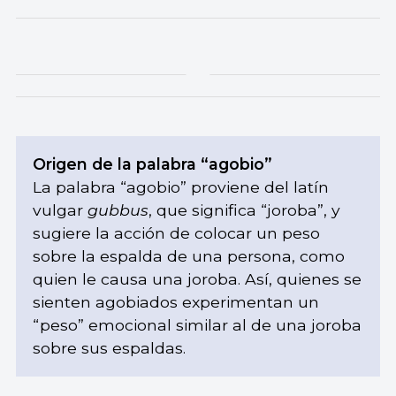
Origen de la palabra “agobio”
La palabra “agobio” proviene del latín
vulgar
gubbus
, que significa “joroba”, y
sugiere la acción de colocar un peso
sobre la espalda de una persona, como
quien le causa una joroba. Así, quienes se
sienten agobiados experimentan un
“peso” emocional similar al de una joroba
sobre sus espaldas.