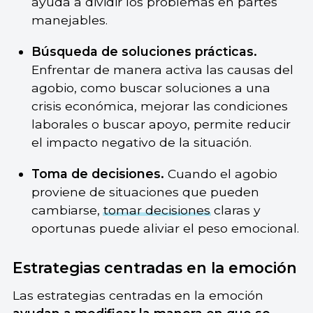
ayuda a dividir los problemas en partes
manejables.
Búsqueda de soluciones prácticas.
Enfrentar de manera activa las causas del
agobio, como buscar soluciones a una
crisis económica, mejorar las condiciones
laborales o buscar apoyo, permite reducir
el impacto negativo de la situación.
Toma de decisiones.
Cuando el agobio
proviene de situaciones que pueden
cambiarse,
tomar decisiones
claras y
oportunas puede aliviar el peso emocional.
Estrategias centradas en la emoción
Las estrategias centradas en la emoción