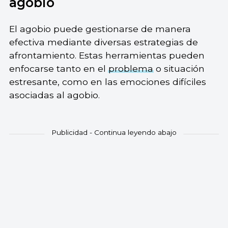
agobio
El agobio puede gestionarse de manera
efectiva mediante diversas estrategias de
afrontamiento. Estas herramientas pueden
enfocarse tanto en el
problema
o situación
estresante, como en las emociones difíciles
asociadas al agobio.