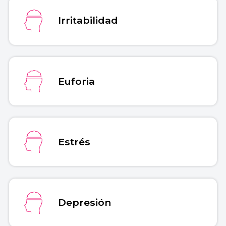
Irritabilidad
Euforia
Estrés
Depresión