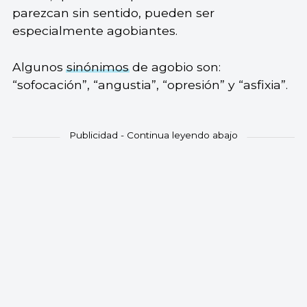
parezcan sin sentido, pueden ser
especialmente agobiantes.
Algunos
sinónimos
de agobio son:
“sofocación”, “angustia”, “opresión” y “asfixia”.