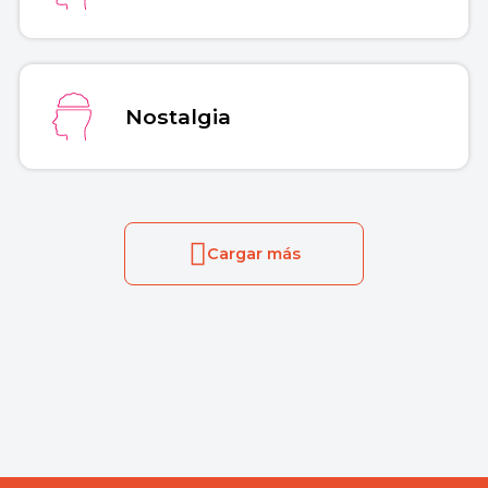
Nostalgia
Cargar más