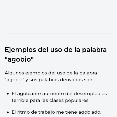
Ejemplos del uso de la palabra
“agobio”
Algunos ejemplos del uso de la palabra
“agobio” y sus palabras derivadas son:
El agobiante aumento del desempleo es
terrible para las clases populares.
El ritmo de trabajo me tiene agobiado.