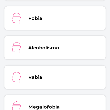
Fobia
Alcoholismo
Rabia
Megalofobia