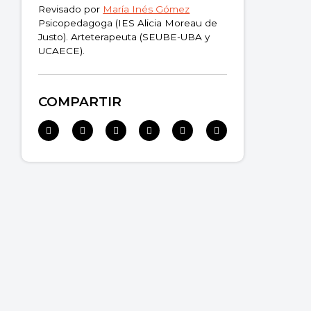
Revisado por
María Inés Gómez
Psicopedagoga (IES Alicia Moreau de
Justo). Arteterapeuta (SEUBE-UBA y
UCAECE).
COMPARTIR