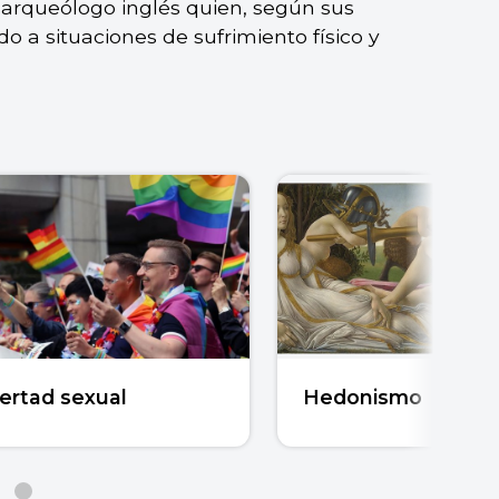
y arqueólogo inglés quien, según sus
 a situaciones de sufrimiento físico y
ertad sexual
Hedonismo