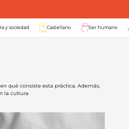
ra y sociedad
Castellano
Ser humano
en qué consiste esta práctica. Además,
la cultura.