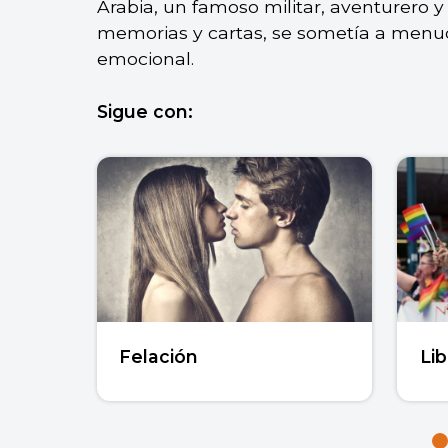
Arabia, un famoso militar, aventurero 
memorias y cartas, se sometía a menudo
emocional.
Sigue con:
Felación
Lib