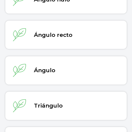
Ángulo recto
Ángulo
Triángulo