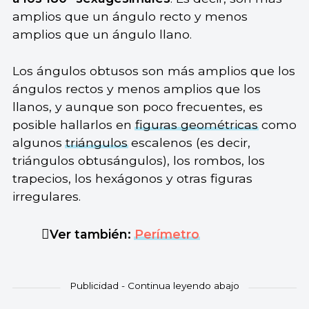
amplios que un ángulo recto y menos
amplios que un ángulo llano.
Los ángulos obtusos son más amplios que los
ángulos rectos y menos amplios que los
llanos, y aunque son poco frecuentes, es
posible hallarlos en
figuras geométricas
como
algunos
triángulos
escalenos (es decir,
triángulos obtusángulos), los rombos, los
trapecios, los hexágonos y otras figuras
irregulares.
Ver también:
Perímetro