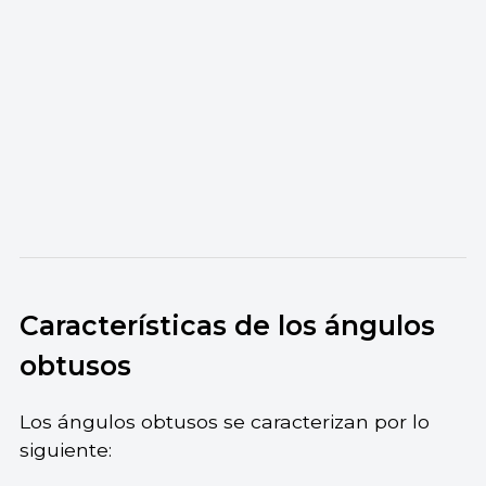
Características de los ángulos
obtusos
Los ángulos obtusos se caracterizan por lo
siguiente: