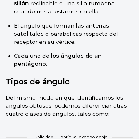
sillón
reclinable o una silla tumbona
cuando nos acostamos en ella.
El ángulo que forman
las antenas
satelitales
o parabólicas respecto del
receptor en su vértice.
Cada uno de
los ángulos de un
pentágono
.
Tipos de ángulo
Del mismo modo en que identificamos los
ángulos obtusos, podemos diferenciar otras
cuatro clases de ángulos, tales como: