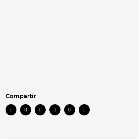
Compartir