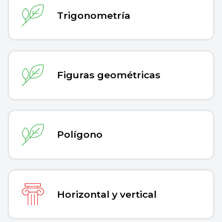
Trigonometría
Figuras geométricas
Polígono
Horizontal y vertical