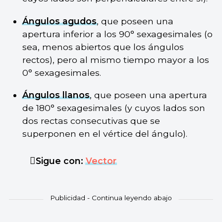
Ángulos agudos
, que poseen una
apertura inferior a los 90° sexagesimales (o
sea, menos abiertos que los ángulos
rectos), pero al mismo tiempo mayor a los
0° sexagesimales.
Ángulos llanos
, que poseen una apertura
de 180° sexagesimales (y cuyos lados son
dos rectas consecutivas que se
superponen en el vértice del ángulo).
Sigue con:
Vector