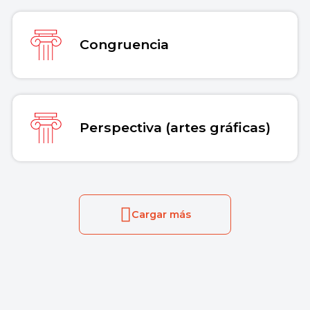
Congruencia
Perspectiva (artes gráficas)
Cargar más