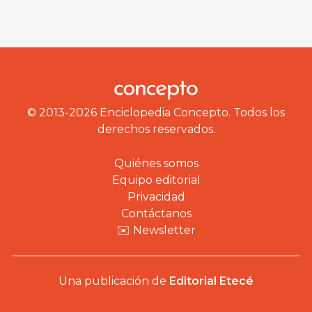
© 2013-2026 Enciclopedia Concepto. Todos los
derechos reservados.
Quiénes somos
Equipo editorial
Privacidad
Contáctanos
✉️ Newsletter
Una publicación de
Editorial Etecé