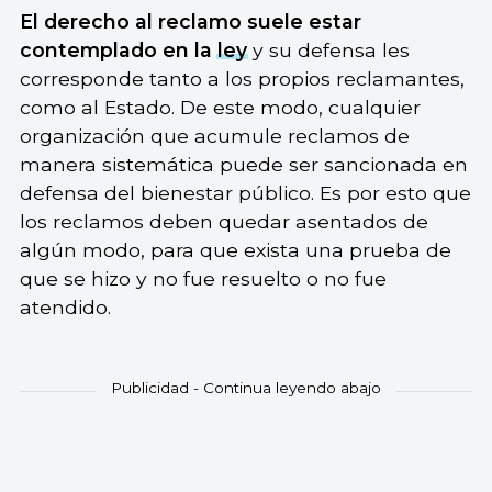
El derecho al reclamo suele estar
contemplado en la
ley
y su defensa les
corresponde tanto a los propios reclamantes,
como al Estado. De este modo, cualquier
organización que acumule reclamos de
manera sistemática puede ser sancionada en
defensa del bienestar público. Es por esto que
los reclamos deben quedar asentados de
algún modo, para que exista una prueba de
que se hizo y no fue resuelto o no fue
atendido.