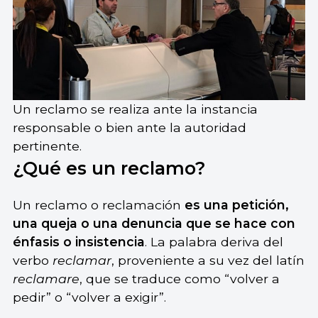
Un reclamo se realiza ante la instancia
responsable o bien ante la autoridad
pertinente.
¿Qué es un reclamo?
Un reclamo o reclamación
es una petición,
una queja o una denuncia que se hace con
énfasis o insistencia
. La palabra deriva del
verbo
reclamar
, proveniente a su vez del latín
reclamare
, que se traduce como “volver a
pedir” o “volver a exigir”.