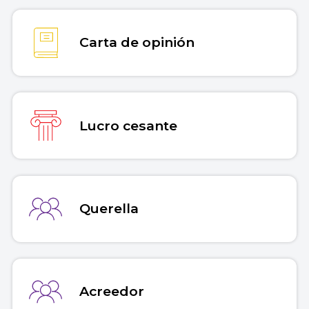
Carta de opinión
Lucro cesante
Querella
Acreedor