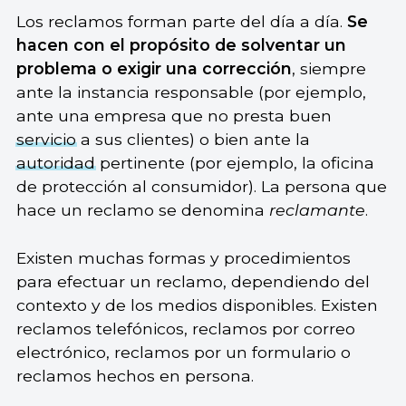
Los reclamos forman parte del día a día.
Se
hacen con el propósito de solventar un
problema o exigir una corrección
, siempre
ante la instancia responsable (por ejemplo,
ante una empresa que no presta buen
servicio
a sus clientes) o bien ante la
autoridad
pertinente (por ejemplo, la oficina
de protección al consumidor). La persona que
hace un reclamo se denomina
reclamante
.
Existen muchas formas y procedimientos
para efectuar un reclamo, dependiendo del
contexto y de los medios disponibles. Existen
reclamos telefónicos, reclamos por correo
electrónico, reclamos por un formulario o
reclamos hechos en persona.