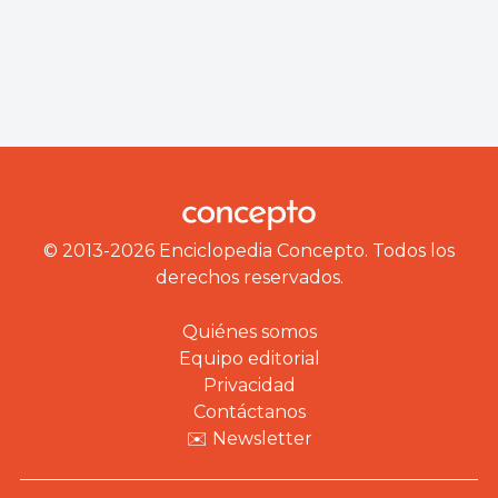
© 2013-2026 Enciclopedia Concepto. Todos los
derechos reservados.
Quiénes somos
Equipo editorial
Privacidad
Contáctanos
✉️ Newsletter