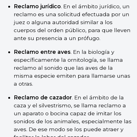
Reclamo jurídico
. En el ámbito jurídico, un
reclamo es una solicitud efectuada por un
juez o alguna autoridad similar a los
cuerpos del orden público, para que lleven
ante su presencia a un prófugo.
Reclamo entre aves
. En la biología y
específicamente la ornitología, se llama
reclamo al sonido que las aves de la
misma especie emiten para llamarse unas
a otras.
Reclamo de cazador
. En el ámbito de la
caza y el silvestrismo, se llama reclamo a
un aparato o bocina capaz de imitar los
sonidos de los animales, especialmente las
aves. De ese modo se los puede atraer y