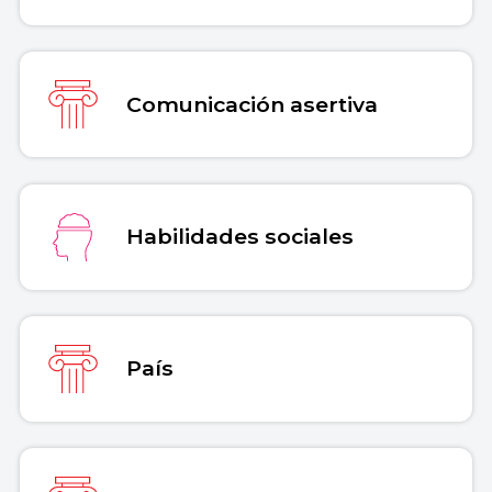
Comunicación asertiva
Habilidades sociales
País