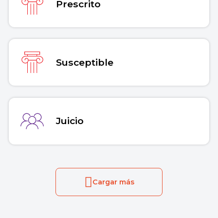
Prescrito
Susceptible
Juicio
Cargar más