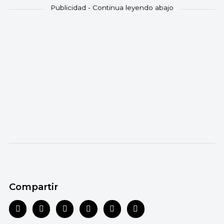
Compartir