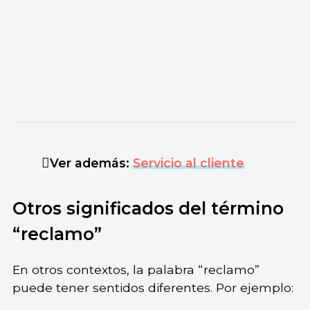
Ver además:
Servicio al cliente
Otros significados del término
“reclamo”
En otros contextos, la palabra “reclamo”
puede tener sentidos diferentes. Por ejemplo: