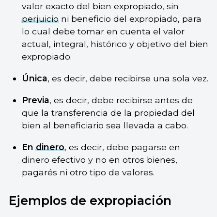
valor exacto del bien expropiado, sin
perjuicio
ni beneficio del expropiado, para
lo cual debe tomar en cuenta el valor
actual, integral, histórico y objetivo del bien
expropiado.
Única
, es decir, debe recibirse una sola vez.
Previa
, es decir, debe recibirse antes de
que la transferencia de la propiedad del
bien al beneficiario sea llevada a cabo.
En
dinero
, es decir, debe pagarse en
dinero efectivo y no en otros bienes,
pagarés ni otro tipo de valores.
Ejemplos de expropiación