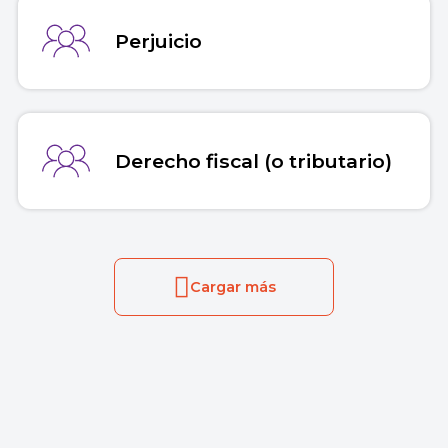
Perjuicio
Derecho fiscal (o tributario)
Cargar más