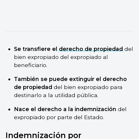
Se transfiere el
derecho de propiedad
del
bien expropiado del expropiado al
beneficiario.
También se puede extinguir el derecho
de propiedad
del bien expropiado para
destinarlo a la utilidad pública.
Nace el derecho a la indemnización
del
expropiado por parte del Estado.
Indemnización por