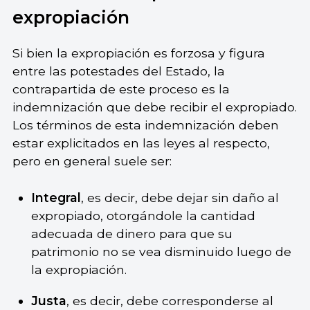
expropiación
Si bien la expropiación es forzosa y figura
entre las potestades del Estado, la
contrapartida de este proceso es la
indemnización que debe recibir el expropiado.
Los términos de esta indemnización deben
estar explicitados en las leyes al respecto,
pero en general suele ser:
Integral
, es decir, debe dejar sin daño al
expropiado, otorgándole la cantidad
adecuada de dinero para que su
patrimonio no se vea disminuido luego de
la expropiación.
Justa
, es decir, debe corresponderse al