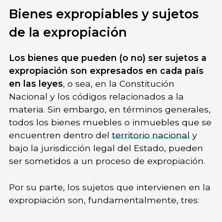
Bienes expropiables y sujetos
de la expropiación
Los bienes que pueden (o no) ser sujetos a
expropiación son expresados en cada país
en las leyes
, o sea, en la Constitución
Nacional y los códigos relacionados a la
materia. Sin embargo, en términos generales,
todos los bienes muebles o inmuebles que se
encuentren dentro del
territorio nacional
y
bajo la jurisdicción legal del Estado, pueden
ser sometidos a un proceso de expropiación.
Por su parte, los sujetos que intervienen en la
expropiación son, fundamentalmente, tres: