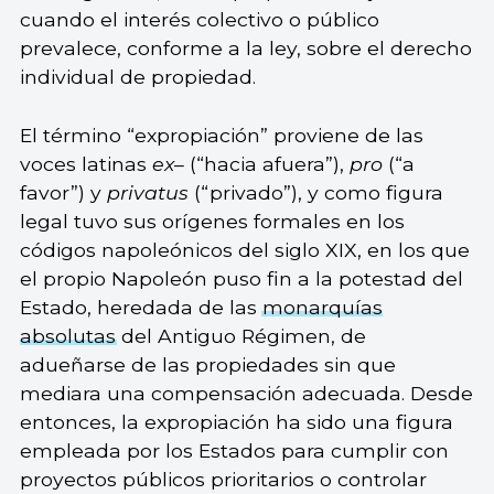
cuando el interés colectivo o público
prevalece, conforme a la ley, sobre el derecho
individual de propiedad.
El término “expropiación” proviene de las
voces latinas
ex
– (“hacia afuera”),
pro
(“a
favor”) y
privatus
(“privado”), y como figura
legal tuvo sus orígenes formales en los
códigos napoleónicos del siglo XIX, en los que
el propio Napoleón puso fin a la potestad del
Estado, heredada de las
monarquías
absolutas
del Antiguo Régimen, de
adueñarse de las propiedades sin que
mediara una compensación adecuada. Desde
entonces, la expropiación ha sido una figura
empleada por los Estados para cumplir con
proyectos públicos prioritarios o controlar