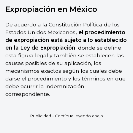
Expropiación en México
De acuerdo a la Constitución Política de los
Estados Unidos Mexicanos
, el procedimiento
de expropiación está sujeto a lo establecido
en la Ley de Expropiación
, donde se define
esta figura legal y también se establecen las
causas posibles de su aplicación, los
mecanismos exactos según los cuales debe
darse el procedimiento y los términos en que
debe ocurrir la indemnización
correspondiente.