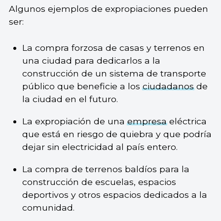
Algunos ejemplos de expropiaciones pueden
ser:
La compra forzosa de casas y terrenos en
una ciudad para dedicarlos a la
construcción de un sistema de transporte
público que beneficie a los
ciudadanos
de
la ciudad en el futuro.
La expropiación de una
empresa
eléctrica
que está en riesgo de quiebra y que podría
dejar sin electricidad al país entero.
La compra de terrenos baldíos para la
construcción de escuelas, espacios
deportivos y otros espacios dedicados a la
comunidad.