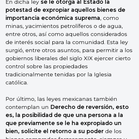
En dicha ley
se le otorga al Estado la
potestad de expropiar aquellos bienes de
importancia económica suprema
, como
minas, yacimientos petrolíferos o de agua,
entre otros, así como aquellos considerados
de interés social para la comunidad. Esta ley
surgió, entre otros asuntos, para permitir a los
gobiernos liberales del siglo XIX ejercer cierto
control sobre las propiedades
tradicionalmente tenidas por la Iglesia
católica.
Por último, las leyes mexicanas también
contemplan un
Derecho de reversión, esto
es, la posibilidad de que una persona a la
que previamente se le ha expropiado un
bien, solicite el retorno a su poder
de los