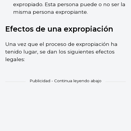
expropiado. Esta persona puede o no ser la
misma persona expropiante.
Efectos de una expropiación
Una vez que el proceso de expropiación ha
tenido lugar, se dan los siguientes efectos
legales: