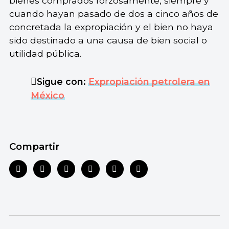
bienes comprados forzosamente, siempre y
cuando hayan pasado de dos a cinco años de
concretada la expropiación y el bien no haya
sido destinado a una causa de bien social o
utilidad pública.
Sigue con:
Expropiación petrolera en
México
Compartir