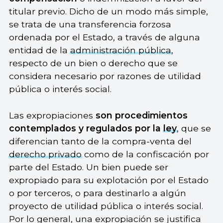
titular previo. Dicho de un modo más simple,
se trata de una transferencia forzosa
ordenada por el Estado, a través de alguna
entidad de la
administración pública
,
respecto de un bien o derecho que se
considera necesario por razones de utilidad
pública o interés social.
Las expropiaciones
son procedimientos
contemplados y regulados por la
ley
, que se
diferencian tanto de la compra-venta del
derecho privado
como de la confiscación por
parte del Estado. Un bien puede ser
expropiado para su explotación por el Estado
o por terceros, o para destinarlo a algún
proyecto de utilidad pública o interés social.
Por lo general, una expropiación se justifica