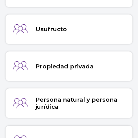
Usufructo
Propiedad privada
Persona natural y persona
jurídica