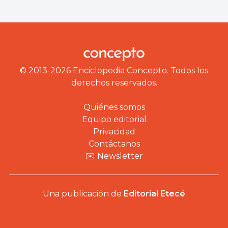
© 2013-2026 Enciclopedia Concepto. Todos los
derechos reservados.
Quiénes somos
Equipo editorial
Privacidad
Contáctanos
✉️ Newsletter
Una publicación de
Editorial Etecé