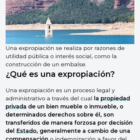
Una expropiación se realiza por razones de
utilidad pública o interés social, como la
construcción de un embalse.
¿Qué es una expropiación?
Una expropiación es un proceso legal y
administrativo a través del cual
la
propiedad
privada
de un bien mueble o inmueble, o
determinados derechos sobre él, son
transferidos de manera forzosa por decisión
del
Estado
, generalmente a cambio de una
compensación
o indemnización a favor del