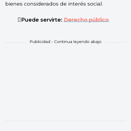
bienes considerados de interés social.
Puede servirte:
Derecho público