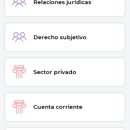
Relaciones jurídicas
Derecho subjetivo
Sector privado
Cuenta corriente