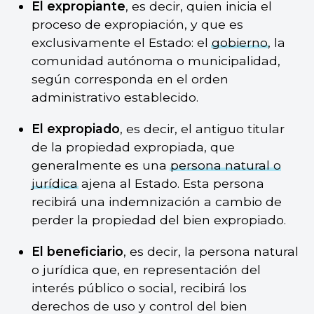
El expropiante
, es decir, quien inicia el
proceso de expropiación, y que es
exclusivamente el Estado: el
gobierno
, la
comunidad autónoma o municipalidad,
según corresponda en el orden
administrativo establecido.
El expropiado
, es decir, el antiguo titular
de la propiedad expropiada, que
generalmente es una
persona natural o
jurídica
ajena al Estado. Esta persona
recibirá una indemnización a cambio de
perder la propiedad del bien expropiado.
El beneficiario
, es decir, la persona natural
o jurídica que, en representación del
interés público o social, recibirá los
derechos de uso y control del bien