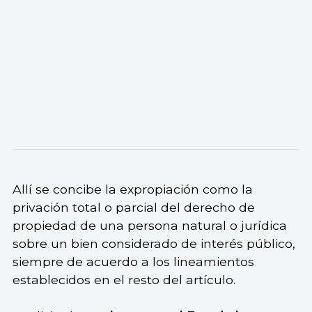
Allí se concibe la expropiación como la
privación total o parcial del derecho de
propiedad de una persona natural o jurídica
sobre un bien considerado de interés público,
siempre de acuerdo a los lineamientos
establecidos en el resto del artículo.