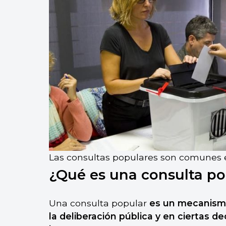
Las consultas populares son comunes e
¿Qué es una consulta po
Una consulta popular
es un mecanismo 
la deliberación pública y en ciertas de