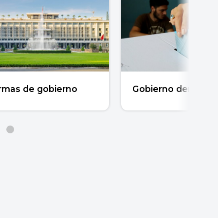
rmas de gobierno
Gobierno democrát