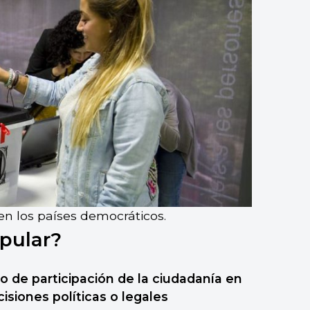
n los países democráticos.
pular?
de participación de la ciudadanía en
cisiones políticas o legales