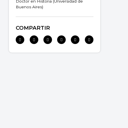
Doctor en Historia (Universidad de
Buenos Aires)
COMPARTIR