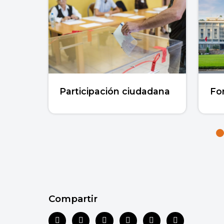
Participación ciudadana
Fo
Compartir