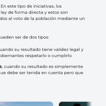
En este tipo de iniciativas, los
ey de forma directa y estos son
dos al voto de la población mediante un
pueden ser de dos tipos:
cuando su resultado tiene validez legal y
obernantes respetarlo o cumplirlo.
s
, cuando su resultado es simplemente
n que debe ser tenida en cuenta pero que