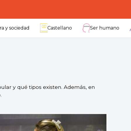
ra y sociedad
Castellano
Ser humano
ular y qué tipos existen. Además, en
.