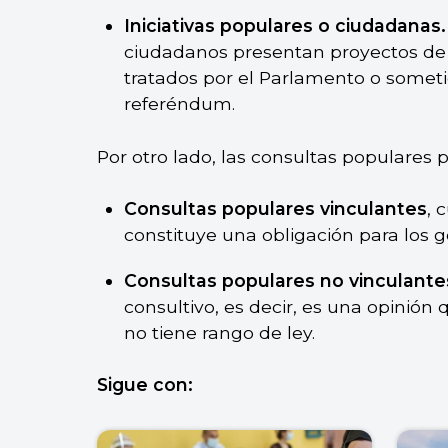
Iniciativas populares o ciudadanas.
ciudadanos presentan proyectos de l
tratados por el Parlamento o someti
referéndum.
Por otro lado, las consultas populares 
Consultas populares vinculantes
, 
constituye una obligación para los g
Consultas populares no vinculante
consultivo, es decir, es una opinió
no tiene rango de ley.
Sigue con: