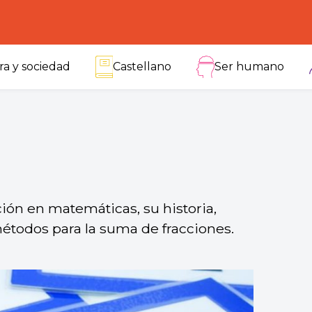
ra y sociedad
Castellano
Ser humano
ión en matemáticas, su historia,
todos para la suma de fracciones.