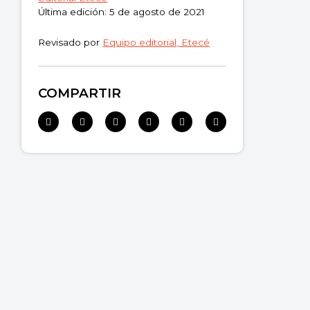
Última edición: 5 de agosto de 2021
Revisado por
Equipo editorial, Etecé
COMPARTIR