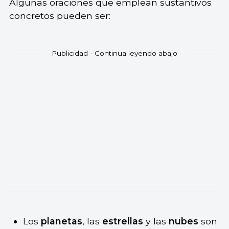
Algunas oraciones que emplean sustantivos
concretos pueden ser:
Los
planetas
, las
estrellas
y las
nubes
son