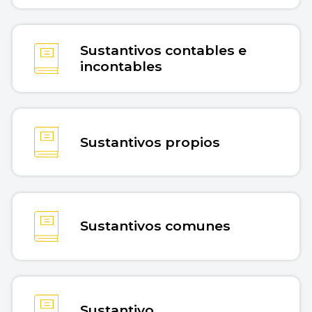
Sustantivos contables e
incontables
Sustantivos propios
Sustantivos comunes
Sustantivo