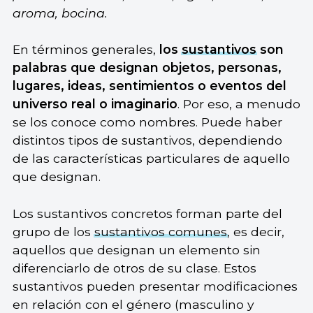
aroma, bocina.
En términos generales,
los
sustantivos
son
palabras que designan objetos, personas,
lugares, ideas, sentimientos o eventos del
universo real o imaginario
. Por eso, a menudo
se los conoce como nombres. Puede haber
distintos tipos de sustantivos, dependiendo
de las características particulares de aquello
que designan.
Los sustantivos concretos forman parte del
grupo de los
sustantivos comunes
, es decir,
aquellos que designan un elemento sin
diferenciarlo de otros de su clase. Estos
sustantivos pueden presentar modificaciones
en relación con el género (masculino y