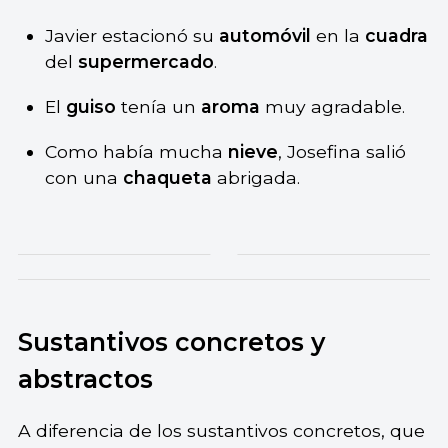
Javier estacionó su
automóvil
en la
cuadra
del
supermercado
.
El
guiso
tenía un
aroma
muy agradable.
Como había mucha
nieve
, Josefina salió
con una
chaqueta
abrigada.
Sustantivos concretos y
abstractos
A diferencia de los sustantivos concretos, que