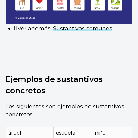
Ver además:
Sustantivos comunes
Ejemplos de sustantivos
concretos
Los siguientes son ejemplos de sustantivos
concretos:
árbol
escuela
niño