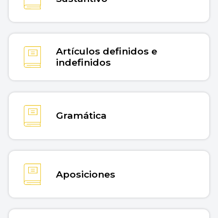
Artículos definidos e
indefinidos
Gramática
Aposiciones