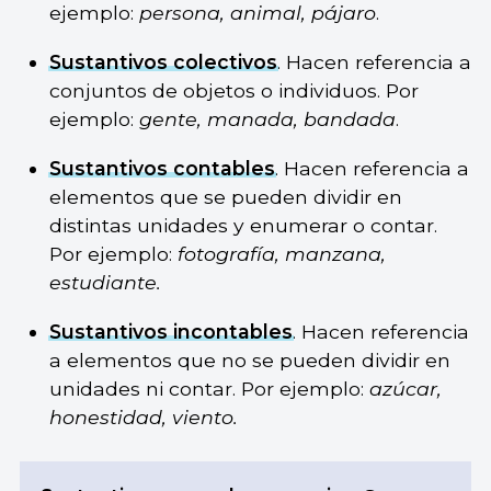
ejemplo:
persona, animal, pájaro
.
Sustantivos colectivos
. Hacen referencia a
conjuntos de objetos o individuos. Por
ejemplo:
gente, manada, bandada
.
Sustantivos contables
. Hacen referencia a
elementos que se pueden dividir en
distintas unidades y enumerar o contar.
Por ejemplo:
fotografía, manzana,
estudiante.
Sustantivos incontables
. Hacen referencia
a elementos que no se pueden dividir en
unidades ni contar. Por ejemplo:
azúcar,
honestidad, viento.