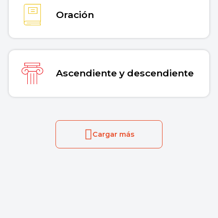
Oración
Ascendiente y descendiente
Cargar más