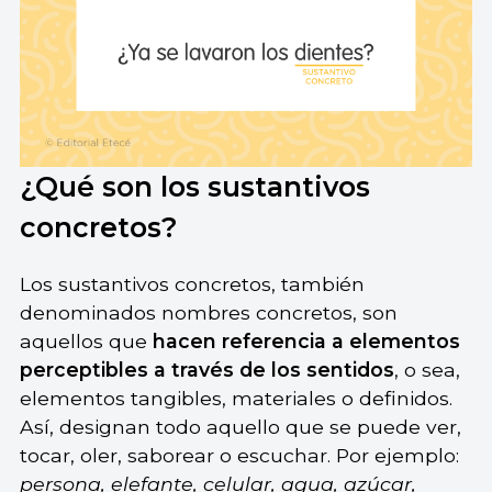
¿Qué son los sustantivos
concretos?
Los sustantivos concretos, también
denominados nombres concretos, son
aquellos que
hacen referencia a elementos
perceptibles a través de los sentidos
, o sea,
elementos tangibles, materiales o definidos.
Así, designan todo aquello que se puede ver,
tocar, oler, saborear o escuchar. Por ejemplo:
persona, elefante, celular, agua, azúcar,