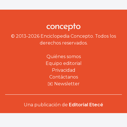
© 2013-2026 Enciclopedia Concepto. Todos los
derechos reservados.
Quiénes somos
Equipo editorial
Privacidad
Contáctanos
✉️ Newsletter
Una publicación de
Editorial Etecé