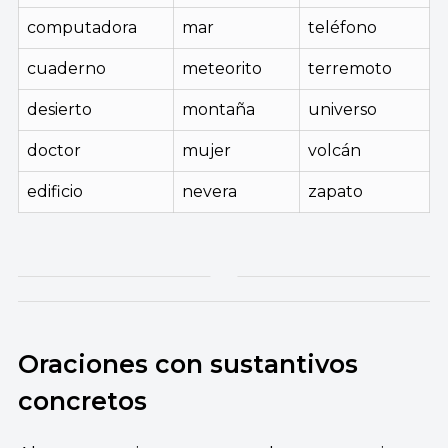
computadora
mar
teléfono
cuaderno
meteorito
terremoto
desierto
montaña
universo
doctor
mujer
volcán
edificio
nevera
zapato
Oraciones con sustantivos
concretos