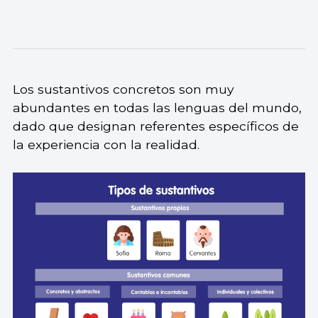
Los sustantivos concretos son muy
abundantes en todas las lenguas del mundo,
dado que designan referentes específicos de
la experiencia con la realidad.