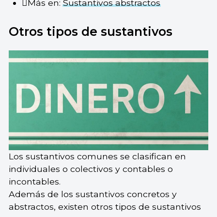
Más en:
Sustantivos abstractos
Otros tipos de sustantivos
Los sustantivos comunes se clasifican en
individuales o colectivos y contables o
incontables.
Además de los sustantivos concretos y
abstractos, existen otros tipos de sustantivos