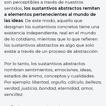
son perceptibles a través de nuestros
sentidos,
los sustantivos abstractos remiten
a elementos pertenecientes al mundo de
las ideas
. De este modo, aquello que
designan los sustantivos concretos tiene una
existencia independiente, real en el mundo
de lo cotidiano, mientras que lo que refieren
los sustantivos abstractos es algo que solo
existe a través de un proceso de abstracción.
Por lo tanto, los sustantivos abstractos
nombran sentimientos, emociones, ideas,
estados de ánimo, conceptos y cualidades.
Por ejemplo:
libertad, orgullo, cálculo, belleza,
verdad, justicia, bondad, eternidad, amor,
sencillez
.