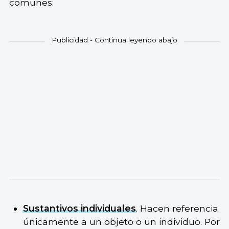
comunes:
Sustantivos individuales
. Hacen referencia
únicamente a un objeto o un individuo. Por