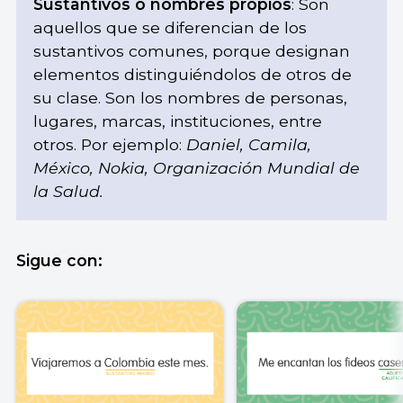
Sustantivos o nombres propios
: Son
aquellos que se diferencian de los
sustantivos comunes, porque designan
elementos distinguiéndolos de otros de
su clase. Son los nombres de personas,
lugares, marcas, instituciones, entre
otros. Por ejemplo:
Daniel, Camila,
México, Nokia, Organización Mundial de
la Salud.
Sigue con: