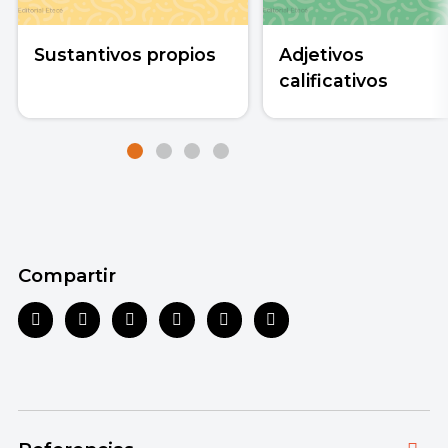
Sustantivos propios
Adjetivos
calificativos
Compartir