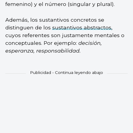
femenino) y el número (singular y plural).
Además, los sustantivos concretos se
distinguen de los
sustantivos abstractos
,
cuyos referentes son justamente mentales o
conceptuales. Por ejemplo:
decisión,
esperanza, responsabilidad.