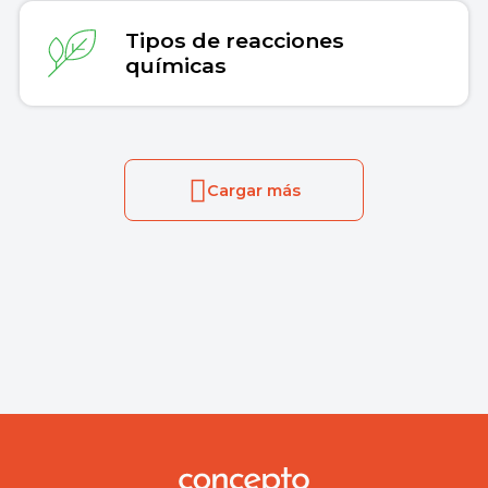
Tipos de reacciones
químicas
Cargar más