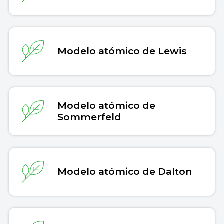
Modelo atómico de Lewis
Modelo atómico de
Sommerfeld
Modelo atómico de Dalton