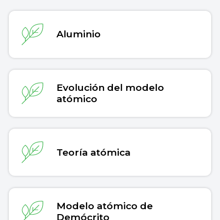
Aluminio
Evolución del modelo
atómico
Teoría atómica
Modelo atómico de
Demócrito