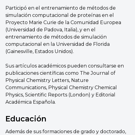
Participó en el entrenamiento de métodos de
simulación computacional de proteínas en el
Proyecto Marie Curie de la Comunidad Europea
(Universidad de Padova, Italia), y en el
entrenamiento de métodos de simulación
computacional en la Universidad de Florida
(Gainesville, Estados Unidos).
Sus artículos académicos pueden consultarse en
publicaciones científicas como The Journal of
Physical Chemistry Letters, Nature
Communications, Physical Chemistry Chemical
Physics, Scientific Reports (London) y Editorial
Académica Española.
Educación
Además de sus formaciones de grado y doctorado,