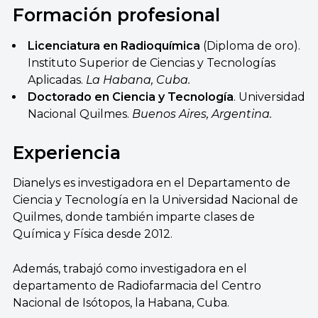
Formación profesional
Licenciatura en Radioquímica
(Diploma de oro).
Instituto Superior de Ciencias y Tecnologías
Aplicadas.
La Habana, Cuba.
Doctorado en Ciencia y Tecnología
. Universidad
Nacional Quilmes.
Buenos Aires, Argentina.
Experiencia
Dianelys es investigadora en el Departamento de
Ciencia y Tecnología en la Universidad Nacional de
Quilmes, donde también imparte clases de
Química y Física desde 2012.
Además, trabajó como investigadora en el
departamento de Radiofarmacia del Centro
Nacional de Isótopos, la Habana, Cuba.