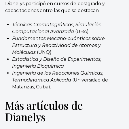
Dianelys participó en cursos de postgrado y
capacitaciones entre las que se destacan:
Técnicas Cromatográficas, Simulación
Computacional Avanzada
(UBA)
Fundamentos Mecano-cuánticos sobre
Estructura y Reactividad de Átomos y
Moléculas
(UNQ)
Estadística y Diseño de Experimentos,
Ingeniería Bioquímica
Ingeniería de las Reacciones Químicas,
Termodinámica Aplicada
(Universidad de
Matanzas, Cuba).
Más artículos de
Dianelys