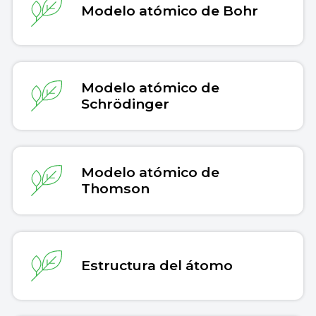
Modelo atómico de Bohr
Modelo atómico de
Schrödinger
Modelo atómico de
Thomson
Estructura del átomo